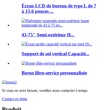
Écran LCD de bureau de type L de 7
à 15,6 pouces ...
43-75″ Semi-extérieur H...
Support de sol vertical Capacité...
Borne libre-service personnalisée
Si vous en avez besoin, veuillez nous contacter à temps
Contact en ligne
Produit