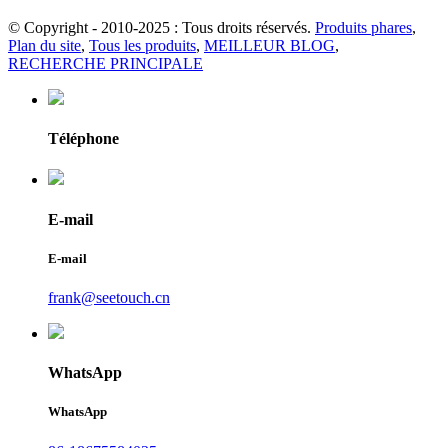
© Copyright - 2010-2025 : Tous droits réservés.
Produits phares
,
Plan du site
,
Tous les produits
,
MEILLEUR BLOG
,
RECHERCHE PRINCIPALE
Téléphone
E-mail
E-mail
frank@seetouch.cn
WhatsApp
WhatsApp