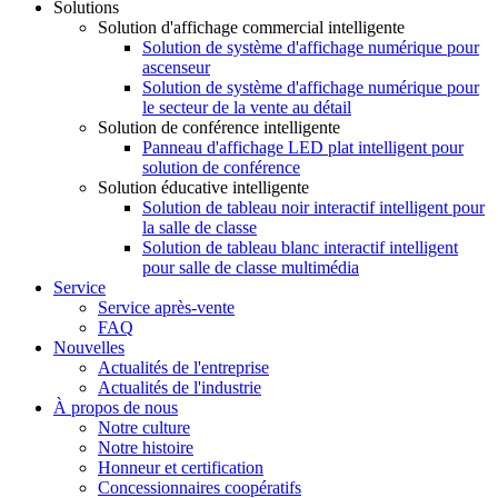
Solutions
Solution d'affichage commercial intelligente
Solution de système d'affichage numérique pour
ascenseur
Solution de système d'affichage numérique pour
le secteur de la vente au détail
Solution de conférence intelligente
Panneau d'affichage LED plat intelligent pour
solution de conférence
Solution éducative intelligente
Solution de tableau noir interactif intelligent pour
la salle de classe
Solution de tableau blanc interactif intelligent
pour salle de classe multimédia
Service
Service après-vente
FAQ
Nouvelles
Actualités de l'entreprise
Actualités de l'industrie
À propos de nous
Notre culture
Notre histoire
Honneur et certification
Concessionnaires coopératifs