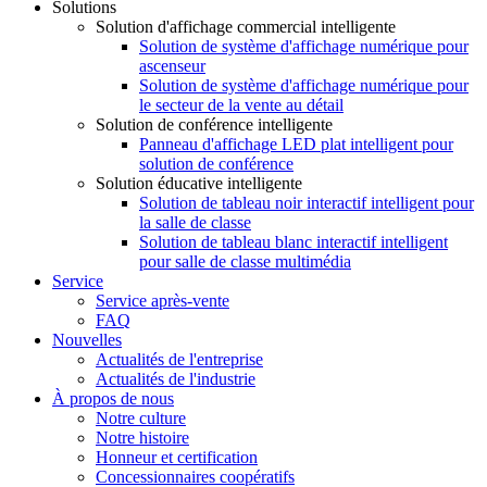
Solutions
Solution d'affichage commercial intelligente
Solution de système d'affichage numérique pour
ascenseur
Solution de système d'affichage numérique pour
le secteur de la vente au détail
Solution de conférence intelligente
Panneau d'affichage LED plat intelligent pour
solution de conférence
Solution éducative intelligente
Solution de tableau noir interactif intelligent pour
la salle de classe
Solution de tableau blanc interactif intelligent
pour salle de classe multimédia
Service
Service après-vente
FAQ
Nouvelles
Actualités de l'entreprise
Actualités de l'industrie
À propos de nous
Notre culture
Notre histoire
Honneur et certification
Concessionnaires coopératifs