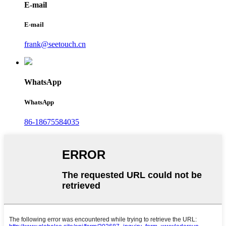
E-mail
E-mail
frank@seetouch.cn
WhatsApp
WhatsApp
86-18675584035