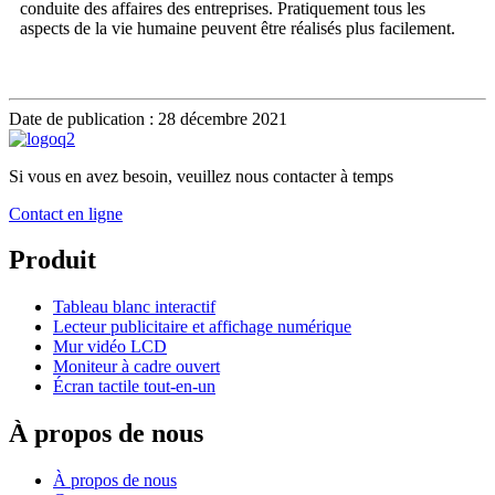
conduite des affaires des entreprises. Pratiquement tous les
aspects de la vie humaine peuvent être réalisés plus facilement.
Date de publication : 28 décembre 2021
Si vous en avez besoin, veuillez nous contacter à temps
Contact en ligne
Produit
Tableau blanc interactif
Lecteur publicitaire et affichage numérique
Mur vidéo LCD
Moniteur à cadre ouvert
Écran tactile tout-en-un
À propos de nous
À propos de nous