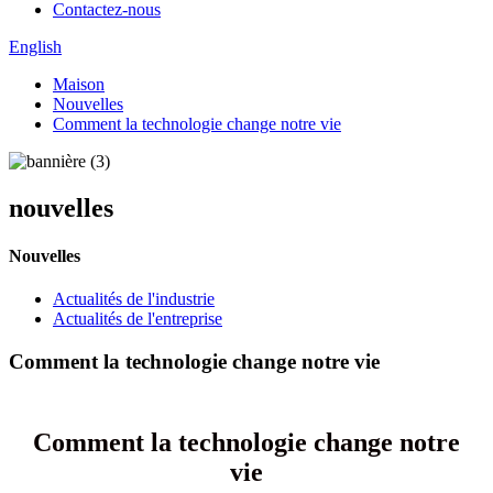
Contactez-nous
English
Maison
Nouvelles
Comment la technologie change notre vie
nouvelles
Nouvelles
Actualités de l'industrie
Actualités de l'entreprise
Comment la technologie change notre vie
Comment la technologie change notre
vie