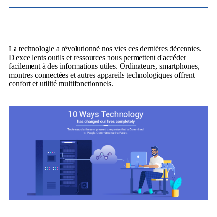
La technologie a révolutionné nos vies ces dernières décennies.
D'excellents outils et ressources nous permettent d'accéder
facilement à des informations utiles. Ordinateurs, smartphones,
montres connectées et autres appareils technologiques offrent
confort et utilité multifonctionnels.