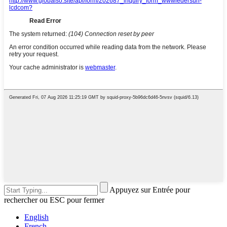
Appuyez sur Entrée pour
rechercher ou ESC pour fermer
English
French