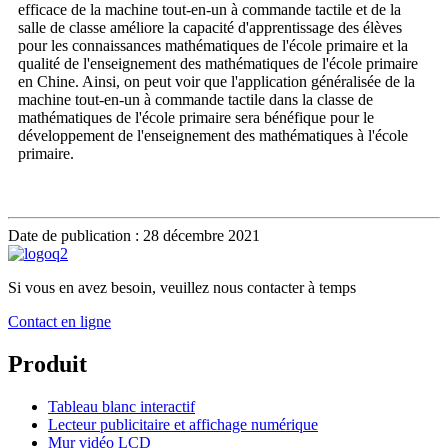
efficace de la machine tout-en-un à commande tactile et de la
salle de classe améliore la capacité d'apprentissage des élèves
pour les connaissances mathématiques de l'école primaire et la
qualité de l'enseignement des mathématiques de l'école primaire
en Chine. Ainsi, on peut voir que l'application généralisée de la
machine tout-en-un à commande tactile dans la classe de
mathématiques de l'école primaire sera bénéfique pour le
développement de l'enseignement des mathématiques à l'école
primaire.
Date de publication : 28 décembre 2021
Si vous en avez besoin, veuillez nous contacter à temps
Contact en ligne
Produit
Tableau blanc interactif
Lecteur publicitaire et affichage numérique
Mur vidéo LCD