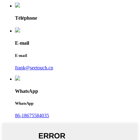
Téléphone
E-mail
E-mail
frank@seetouch.cn
WhatsApp
WhatsApp
86-18675584035