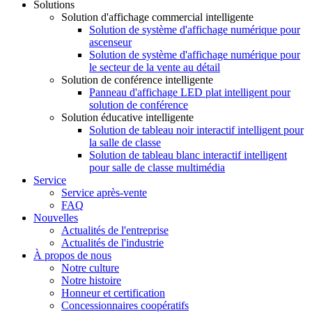
Solutions
Solution d'affichage commercial intelligente
Solution de système d'affichage numérique pour
ascenseur
Solution de système d'affichage numérique pour
le secteur de la vente au détail
Solution de conférence intelligente
Panneau d'affichage LED plat intelligent pour
solution de conférence
Solution éducative intelligente
Solution de tableau noir interactif intelligent pour
la salle de classe
Solution de tableau blanc interactif intelligent
pour salle de classe multimédia
Service
Service après-vente
FAQ
Nouvelles
Actualités de l'entreprise
Actualités de l'industrie
À propos de nous
Notre culture
Notre histoire
Honneur et certification
Concessionnaires coopératifs