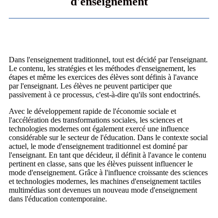
d'enseignement
Dans l'enseignement traditionnel, tout est décidé par l'enseignant.
Le contenu, les stratégies et les méthodes d'enseignement, les
étapes et même les exercices des élèves sont définis à l'avance
par l'enseignant. Les élèves ne peuvent participer que
passivement à ce processus, c'est-à-dire qu'ils sont endoctrinés.
Avec le développement rapide de l'économie sociale et
l'accélération des transformations sociales, les sciences et
technologies modernes ont également exercé une influence
considérable sur le secteur de l'éducation. Dans le contexte social
actuel, le mode d'enseignement traditionnel est dominé par
l'enseignant. En tant que décideur, il définit à l'avance le contenu
pertinent en classe, sans que les élèves puissent influencer le
mode d'enseignement. Grâce à l'influence croissante des sciences
et technologies modernes, les machines d'enseignement tactiles
multimédias sont devenues un nouveau mode d'enseignement
dans l'éducation contemporaine.