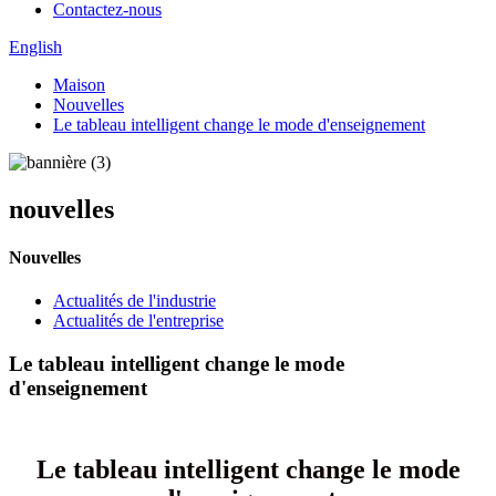
Contactez-nous
English
Maison
Nouvelles
Le tableau intelligent change le mode d'enseignement
nouvelles
Nouvelles
Actualités de l'industrie
Actualités de l'entreprise
Le tableau intelligent change le mode
d'enseignement
Le tableau intelligent change le mode