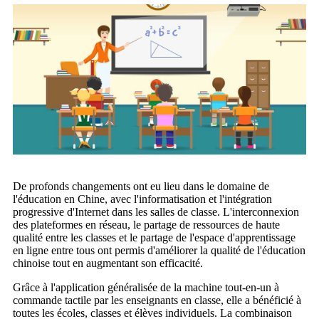
De profonds changements ont eu lieu dans le domaine de
l'éducation en Chine, avec l'informatisation et l'intégration
progressive d'Internet dans les salles de classe. L'interconnexion
des plateformes en réseau, le partage de ressources de haute
qualité entre les classes et le partage de l'espace d'apprentissage
en ligne entre tous ont permis d'améliorer la qualité de l'éducation
chinoise tout en augmentant son efficacité.
Grâce à l'application généralisée de la machine tout-en-un à
commande tactile par les enseignants en classe, elle a bénéficié à
toutes les écoles, classes et élèves individuels. La combinaison